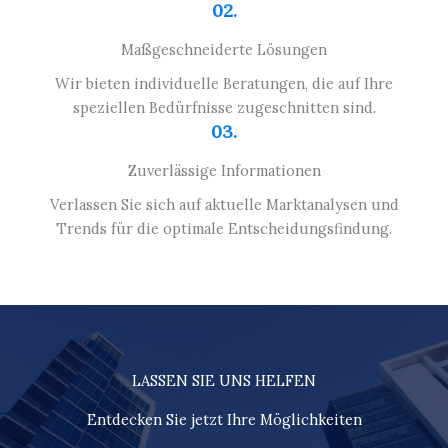
02.
Maßgeschneiderte Lösungen
Wir bieten individuelle Beratungen, die auf Ihre
speziellen Bedürfnisse zugeschnitten sind.
03.
Zuverlässige Informationen
Verlassen Sie sich auf aktuelle Marktanalysen und
Trends für die optimale Entscheidungsfindung.
LASSEN SIE UNS HELFEN
Entdecken Sie jetzt Ihre Möglichkeiten