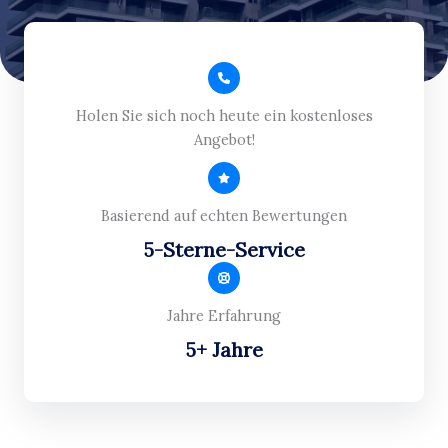
Holen Sie sich noch heute ein kostenloses
Angebot!
Basierend auf echten Bewertungen
5-Sterne-Service
Jahre Erfahrung
5+ Jahre