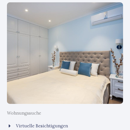
Wohnungssuche
Virtuelle Besichtigungen