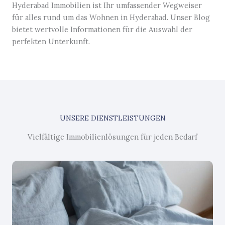
Hyderabad Immobilien ist Ihr umfassender Wegweiser
für alles rund um das Wohnen in Hyderabad. Unser Blog
bietet wertvolle Informationen für die Auswahl der
perfekten Unterkunft.
UNSERE DIENSTLEISTUNGEN
Vielfältige Immobilienlösungen für jeden Bedarf