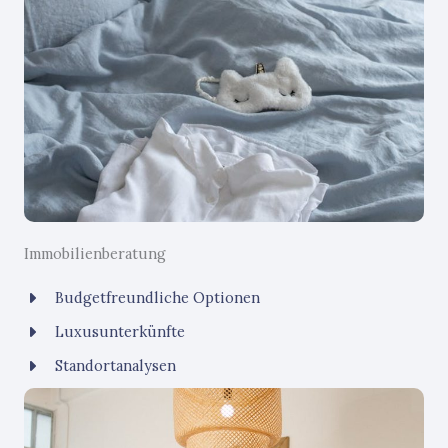
Immobilienberatung
Budgetfreundliche Optionen
Luxusunterkünfte
Standortanalysen