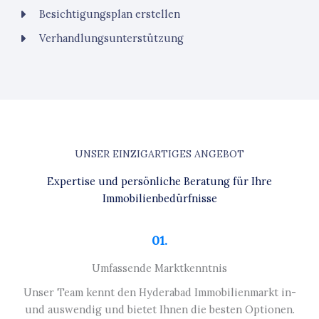
Besichtigungsplan erstellen
Verhandlungsunterstützung
UNSER EINZIGARTIGES ANGEBOT
Expertise und persönliche Beratung für Ihre
Immobilienbedürfnisse
01.
Umfassende Marktkenntnis
Unser Team kennt den Hyderabad Immobilienmarkt in-
und auswendig und bietet Ihnen die besten Optionen.