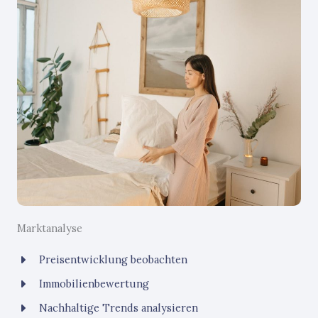
Marktanalyse
Preisentwicklung beobachten
Immobilienbewertung
Nachhaltige Trends analysieren