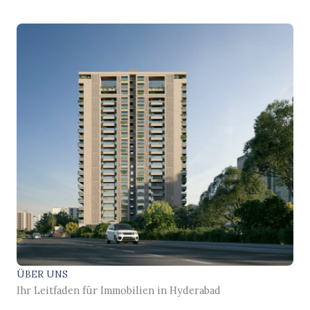
ÜBER UNS
Ihr Leitfaden für Immobilien in Hyderabad