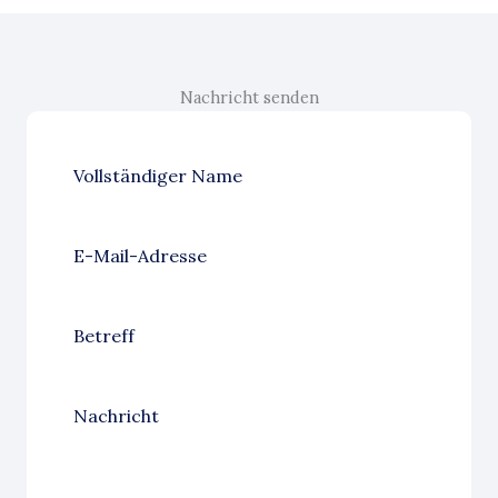
Nachricht senden