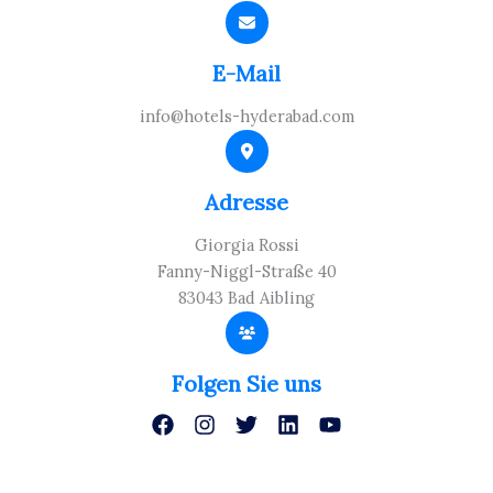
E-Mail
info@hotels-hyderabad.com
Adresse
Giorgia Rossi
Fanny-Niggl-Straße 40
83043 Bad Aibling
Folgen Sie uns