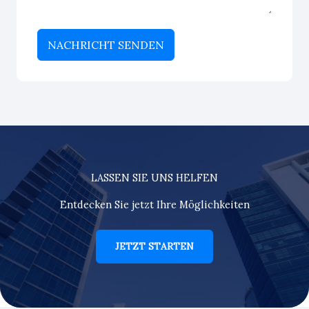
NACHRICHT SENDEN
LASSEN SIE UNS HELFEN
Entdecken Sie jetzt Ihre Möglichkeiten
JETZT STARTEN