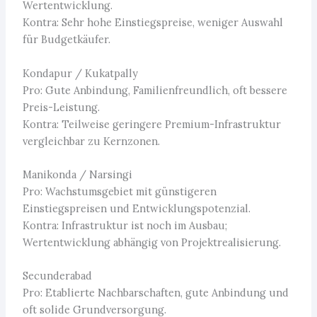
Wertentwicklung.
Kontra: Sehr hohe Einstiegspreise, weniger Auswahl
für Budgetkäufer.
Kondapur / Kukatpally
Pro: Gute Anbindung, Familienfreundlich, oft bessere
Preis-Leistung.
Kontra: Teilweise geringere Premium-Infrastruktur
vergleichbar zu Kernzonen.
Manikonda / Narsingi
Pro: Wachstumsgebiet mit günstigeren
Einstiegspreisen und Entwicklungspotenzial.
Kontra: Infrastruktur ist noch im Ausbau;
Wertentwicklung abhängig von Projektrealisierung.
Secunderabad
Pro: Etablierte Nachbarschaften, gute Anbindung und
oft solide Grundversorgung.