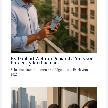
Hyderabad Wohnungsmarkt: Tipps von
hotels-hyderabad.com
Schreibe einen Kommentar
/
Allgemein
/
19. November
2025