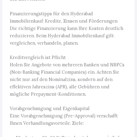
Finanzierungstipps für den Hyderabad
Immobilienkauf: Kredite, Zinsen und Förderungen
Die richtige Finanzierung kann Ihre Kosten deutlich
reduzieren. Beim Hyderabad Immobilienkauf gilt:
vergleichen, verhandeln, planen.
Kreditvergleich ist Pflicht
Holen Sie Angebote von mehreren Banken und NBFCs
(Non-Banking Financial Companies) ein. Achten Sie
nicht nur auf den Nominalzins, sondern auf den
effektiven Jahreszins (APR), alle Gebühren und
mögliche Prepayment-Konditionen.
Vorabgenehmigung und Eigenkapital
Eine Vorabgenehmigung (Pre-Approval) verschafft
Ihnen Verhandlungsvorteile. Ziele: