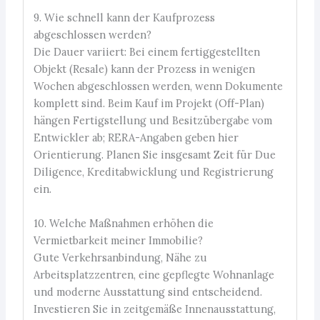
9. Wie schnell kann der Kaufprozess
abgeschlossen werden?
Die Dauer variiert: Bei einem fertiggestellten
Objekt (Resale) kann der Prozess in wenigen
Wochen abgeschlossen werden, wenn Dokumente
komplett sind. Beim Kauf im Projekt (Off-Plan)
hängen Fertigstellung und Besitzübergabe vom
Entwickler ab; RERA-Angaben geben hier
Orientierung. Planen Sie insgesamt Zeit für Due
Diligence, Kreditabwicklung und Registrierung
ein.
10. Welche Maßnahmen erhöhen die
Vermietbarkeit meiner Immobilie?
Gute Verkehrsanbindung, Nähe zu
Arbeitsplatzzentren, eine gepflegte Wohnanlage
und moderne Ausstattung sind entscheidend.
Investieren Sie in zeitgemäße Innenausstattung,