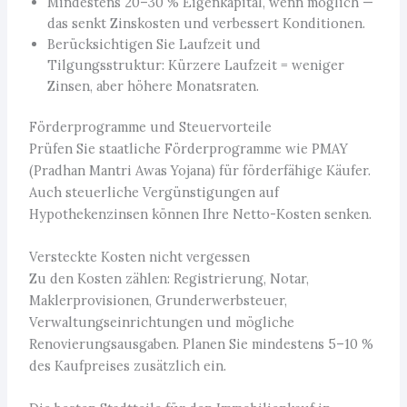
Mindestens 20–30 % Eigenkapital, wenn möglich —
das senkt Zinskosten und verbessert Konditionen.
Berücksichtigen Sie Laufzeit und
Tilgungsstruktur: Kürzere Laufzeit = weniger
Zinsen, aber höhere Monatsraten.
Förderprogramme und Steuervorteile
Prüfen Sie staatliche Förderprogramme wie PMAY
(Pradhan Mantri Awas Yojana) für förderfähige Käufer.
Auch steuerliche Vergünstigungen auf
Hypothekenzinsen können Ihre Netto-Kosten senken.
Versteckte Kosten nicht vergessen
Zu den Kosten zählen: Registrierung, Notar,
Maklerprovisionen, Grunderwerbsteuer,
Verwaltungseinrichtungen und mögliche
Renovierungsausgaben. Planen Sie mindestens 5–10 %
des Kaufpreises zusätzlich ein.