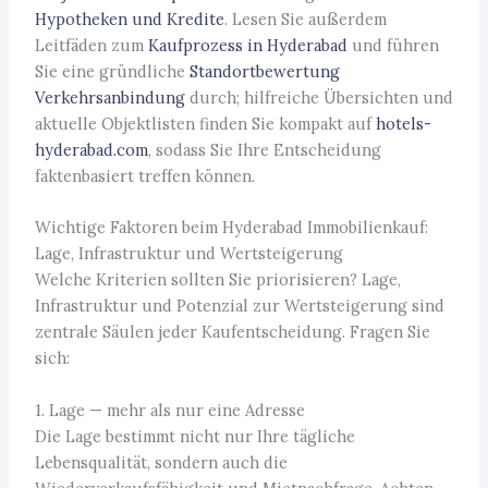
Hypotheken und Kredite
. Lesen Sie außerdem
Leitfäden zum
Kaufprozess in Hyderabad
und führen
Sie eine gründliche
Standortbewertung
Verkehrsanbindung
durch; hilfreiche Übersichten und
aktuelle Objektlisten finden Sie kompakt auf
hotels-
hyderabad.com
, sodass Sie Ihre Entscheidung
faktenbasiert treffen können.
Wichtige Faktoren beim Hyderabad Immobilienkauf:
Lage, Infrastruktur und Wertsteigerung
Welche Kriterien sollten Sie priorisieren? Lage,
Infrastruktur und Potenzial zur Wertsteigerung sind
zentrale Säulen jeder Kaufentscheidung. Fragen Sie
sich:
1. Lage — mehr als nur eine Adresse
Die Lage bestimmt nicht nur Ihre tägliche
Lebensqualität, sondern auch die