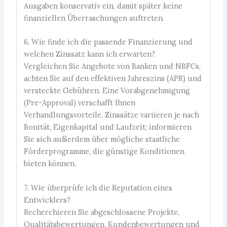
Ausgaben konservativ ein, damit später keine
finanziellen Überraschungen auftreten.
6. Wie finde ich die passende Finanzierung und
welchen Zinssatz kann ich erwarten?
Vergleichen Sie Angebote von Banken und NBFCs,
achten Sie auf den effektiven Jahreszins (APR) und
versteckte Gebühren. Eine Vorabgenehmigung
(Pre-Approval) verschafft Ihnen
Verhandlungsvorteile. Zinssätze variieren je nach
Bonität, Eigenkapital und Laufzeit; informieren
Sie sich außerdem über mögliche staatliche
Förderprogramme, die günstige Konditionen
bieten können.
7. Wie überprüfe ich die Reputation eines
Entwicklers?
Recherchieren Sie abgeschlossene Projekte,
Qualitätsbewertungen, Kundenbewertungen und