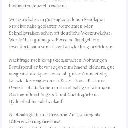
bleiben tendenziell resilient.
Wertzuwächse in gut angebundenen Randlagen
Projekte nahe geplanter Metrolinien oder
Schnellstraßen sehen oft deutliche Wertzuwächse.
Wer früh in gut angeschlossene Randgebiete
investiert, kann von dieser Entwicklung profitieren.
Nachfrage nach kompakten, smarten Wohnungen
Berufspendler bevorzugen zunehmend kleinere, gut
ausgestattete Apartments mit guter Connectivity.
Entwickler reagieren mit Smart-Home-Features,
Gemeinschaftsflächen und nachhaltigen Lösungen.
Das beeinflusst Angebot und Nachfrage beim
Hyderabad Immobilienkauf.
Nachhaltigkeit und Premium-Ausstattung als
Differenzierungsmerkmal