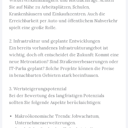
Wiederverkaufsfähigkeit und Mietnachfrage. Achten
Sie auf Nähe zu Arbeitsplätzen, Schulen,
Krankenhäusern und Einkaufszentren. Auch die
Erreichbarkeit per Auto und öffentlichem Nahverkehr
spielt eine große Rolle.
2. Infrastruktur und geplante Entwicklungen
Ein bereits vorhandenes Infrastrukturangebot ist
wichtig, doch oft entscheidet die Zukunft: Kommt eine
neue Metrostation? Sind Straßenverbesserungen oder
IT-Parks geplant? Solche Projekte können die Preise
in benachbarten Gebieten stark beeinflussen.
3. Wertsteigerungspotenzial
Bei der Bewertung des langfristigen Potenzials
sollten Sie folgende Aspekte berücksichtigen:
Makroökonomische Trends: Jobwachstum,
Unternehmenserweiterungen.