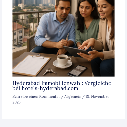
Hyderabad Immobilienwahl: Vergleiche
bei hotels-hyderabad.com
Schreibe einen Kommentar
/
Allgemein
/
19. November
2025