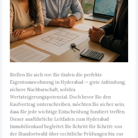
Stellen Sie sich vor: Sie finden die perfekte
Eigentumswohnung in Hyderabad — gute Anbindung,
sichere Nachbarschaft, solides
Wertsteigerungspotenzial. Doch bevor Sie den
Kaufvertrag unterschreiben, möchten Sie sicher sein,
dass Sie jede wichtige Entscheidung fundiert treffen.
Dieser ausführliche Leitfaden zum Hyderabad
Immobilienkauf begleitet Sie Schritt für Schritt: von
der Standortwahl über rechtliche Prüfungen bis zur