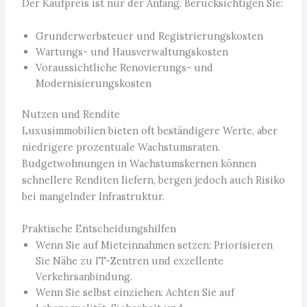
Der Kaufpreis ist nur der Anfang. Berücksichtigen Sie:
Grunderwerbsteuer und Registrierungskosten
Wartungs- und Hausverwaltungskosten
Voraussichtliche Renovierungs- und
Modernisierungskosten
Nutzen und Rendite
Luxusimmobilien bieten oft beständigere Werte, aber
niedrigere prozentuale Wachstumsraten.
Budgetwohnungen in Wachstumskernen können
schnellere Renditen liefern, bergen jedoch auch Risiko
bei mangelnder Infrastruktur.
Praktische Entscheidungshilfen
Wenn Sie auf Mieteinnahmen setzen: Priorisieren
Sie Nähe zu IT-Zentren und exzellente
Verkehrsanbindung.
Wenn Sie selbst einziehen: Achten Sie auf