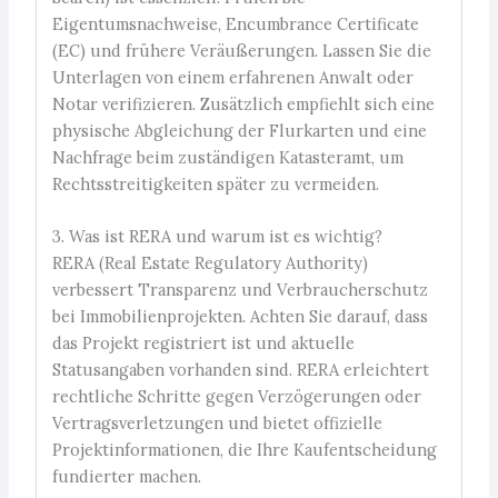
Eigentumsnachweise, Encumbrance Certificate
(EC) und frühere Veräußerungen. Lassen Sie die
Unterlagen von einem erfahrenen Anwalt oder
Notar verifizieren. Zusätzlich empfiehlt sich eine
physische Abgleichung der Flurkarten und eine
Nachfrage beim zuständigen Katasteramt, um
Rechtsstreitigkeiten später zu vermeiden.
3. Was ist RERA und warum ist es wichtig?
RERA (Real Estate Regulatory Authority)
verbessert Transparenz und Verbraucherschutz
bei Immobilienprojekten. Achten Sie darauf, dass
das Projekt registriert ist und aktuelle
Statusangaben vorhanden sind. RERA erleichtert
rechtliche Schritte gegen Verzögerungen oder
Vertragsverletzungen und bietet offizielle
Projektinformationen, die Ihre Kaufentscheidung
fundierter machen.