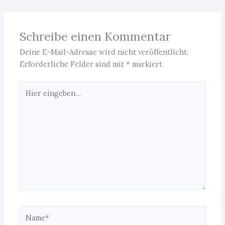
Schreibe einen Kommentar
Deine E-Mail-Adresse wird nicht veröffentlicht.
Erforderliche Felder sind mit
*
markiert
Hier
eingeben…
Name*