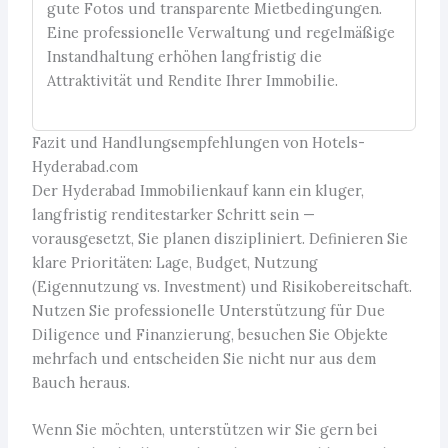
gute Fotos und transparente Mietbedingungen.
Eine professionelle Verwaltung und regelmäßige
Instandhaltung erhöhen langfristig die
Attraktivität und Rendite Ihrer Immobilie.
Fazit und Handlungsempfehlungen von Hotels-
Hyderabad.com
Der Hyderabad Immobilienkauf kann ein kluger,
langfristig renditestarker Schritt sein —
vorausgesetzt, Sie planen diszipliniert. Definieren Sie
klare Prioritäten: Lage, Budget, Nutzung
(Eigennutzung vs. Investment) und Risikobereitschaft.
Nutzen Sie professionelle Unterstützung für Due
Diligence und Finanzierung, besuchen Sie Objekte
mehrfach und entscheiden Sie nicht nur aus dem
Bauch heraus.
Wenn Sie möchten, unterstützen wir Sie gern bei