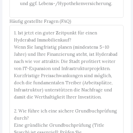
und ggf. Lebens-/Hypothekenversicherung.
Häufig gestellte Fragen (FAQ)
1. Ist jetzt ein guter Zeitpunkt für einen
Hyderabad Immobilienkauf?
Wenn Sie langfristig planen (mindestens 5–10
Jahre) und Ihre Finanzierung steht, ist Hyderabad
nach wie vor attraktiv. Die Stadt profitiert weiter
von IT-Expansion und Infrastrukturprojekten.
Kurzfristige Preisschwankungen sind möglich,
doch die fundamentalen Treiber (Arbeitsplätze,
Infrastruktur) unterstützen die Nachfrage und
damit die Werthaltigkeit Ihrer Investition.
2. Wie führe ich eine sichere Grundbuchprüfung
durch?
Eine gründliche Grundbuchprüfung (Title
Search) ist essenziell: Prüfen Sie