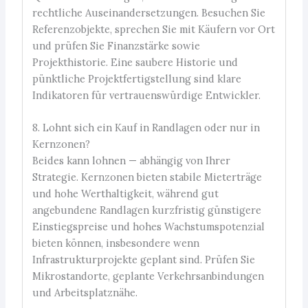
rechtliche Auseinandersetzungen. Besuchen Sie
Referenzobjekte, sprechen Sie mit Käufern vor Ort
und prüfen Sie Finanzstärke sowie
Projekthistorie. Eine saubere Historie und
pünktliche Projektfertigstellung sind klare
Indikatoren für vertrauenswürdige Entwickler.
8. Lohnt sich ein Kauf in Randlagen oder nur in
Kernzonen?
Beides kann lohnen — abhängig von Ihrer
Strategie. Kernzonen bieten stabile Mieterträge
und hohe Werthaltigkeit, während gut
angebundene Randlagen kurzfristig günstigere
Einstiegspreise und hohes Wachstumspotenzial
bieten können, insbesondere wenn
Infrastrukturprojekte geplant sind. Prüfen Sie
Mikrostandorte, geplante Verkehrsanbindungen
und Arbeitsplatznähe.