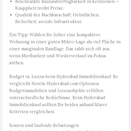
Beschränkte Baulandverfügbarkeit in Kernzonen —
Knappheit treibt Preise.
Qualität der Nachbarschaft: Grünflächen,
Sicherheit, soziale Infrastruktur.
Ein Tipp: Wählen Sie lieber eine kompaktere
Wohnung in einer guten Mikro-Lage als viel Fläche in
einer marginalen Randlage. Das zahlt sich oft aus,
wenn Mietbarkeit und Wiederverkauf im Fokus
stehen.
Budget vs. Luxus beim Hyderabad Immobilienkauf: So
vergleicht Hotels-Hyderabad.com Optionen
Budgetimmobilien und Luxusobjekte erfüllen
unterschiedliche Bedürfnisse. Beim Hyderabad
Immobilienkauf sollten Sie beides anhand klarer
Kriterien vergleichen:
Kosten und laufende Belastungen