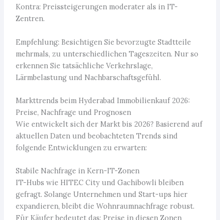
Kontra: Preissteigerungen moderater als in IT-
Zentren.
Empfehlung: Besichtigen Sie bevorzugte Stadtteile
mehrmals, zu unterschiedlichen Tageszeiten. Nur so
erkennen Sie tatsächliche Verkehrslage,
Lärmbelastung und Nachbarschaftsgefühl.
Markttrends beim Hyderabad Immobilienkauf 2026:
Preise, Nachfrage und Prognosen
Wie entwickelt sich der Markt bis 2026? Basierend auf
aktuellen Daten und beobachteten Trends sind
folgende Entwicklungen zu erwarten:
Stabile Nachfrage in Kern-IT-Zonen
IT-Hubs wie HITEC City und Gachibowli bleiben
gefragt. Solange Unternehmen und Start-ups hier
expandieren, bleibt die Wohnraumnachfrage robust.
Für Käufer bedeutet das: Preise in diesen Zonen