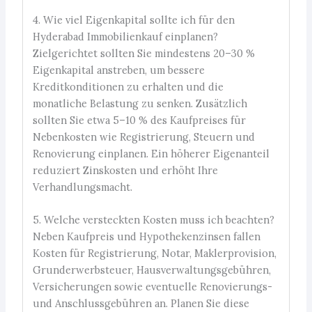
4. Wie viel Eigenkapital sollte ich für den
Hyderabad Immobilienkauf einplanen?
Zielgerichtet sollten Sie mindestens 20–30 %
Eigenkapital anstreben, um bessere
Kreditkonditionen zu erhalten und die
monatliche Belastung zu senken. Zusätzlich
sollten Sie etwa 5–10 % des Kaufpreises für
Nebenkosten wie Registrierung, Steuern und
Renovierung einplanen. Ein höherer Eigenanteil
reduziert Zinskosten und erhöht Ihre
Verhandlungsmacht.
5. Welche versteckten Kosten muss ich beachten?
Neben Kaufpreis und Hypothekenzinsen fallen
Kosten für Registrierung, Notar, Maklerprovision,
Grunderwerbsteuer, Hausverwaltungsgebühren,
Versicherungen sowie eventuelle Renovierungs-
und Anschlussgebühren an. Planen Sie diese