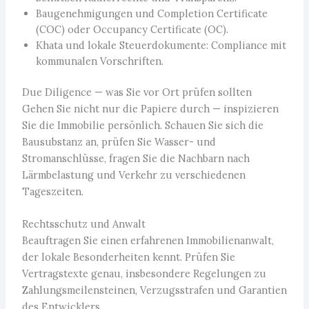
Baugenehmigungen und Completion Certificate
(COC) oder Occupancy Certificate (OC).
Khata und lokale Steuerdokumente: Compliance mit
kommunalen Vorschriften.
Due Diligence — was Sie vor Ort prüfen sollten
Gehen Sie nicht nur die Papiere durch — inspizieren
Sie die Immobilie persönlich. Schauen Sie sich die
Bausubstanz an, prüfen Sie Wasser- und
Stromanschlüsse, fragen Sie die Nachbarn nach
Lärmbelastung und Verkehr zu verschiedenen
Tageszeiten.
Rechtsschutz und Anwalt
Beauftragen Sie einen erfahrenen Immobilienanwalt,
der lokale Besonderheiten kennt. Prüfen Sie
Vertragstexte genau, insbesondere Regelungen zu
Zahlungsmeilensteinen, Verzugsstrafen und Garantien
des Entwicklers.