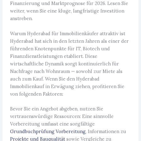
Finanzierung und Marktprognose für 2026. Lesen Sie
weiter, wenn Sie eine kluge, langfristige Investition
anstreben.
Warum Hyderabad für Immobilienkäufer attraktiv ist
Hyderabad hat sich in den letzten Jahren als einer der
führenden Knotenpunkte für IT, Biotech und
Finanzdienstleistungen etabliert. Diese
wirtschaftliche Dynamik sorgt kontinuierlich für
Nachfrage nach Wohnraum — sowohl zur Miete als
auch zum Kauf. Wenn Sie den Hyderabad
Immobilienkauf in Erwägung ziehen, profitieren Sie
von folgenden Faktoren:
Bevor Sie ein Angebot abgeben, nutzen Sie
vertrauenswürdige Ressourcen: Eine sinnvolle
Vorbereitung umfasst eine sorgfältige
Grundbuchprüfung Vorbereitung
, Informationen zu
Projekte und Bauqualität
sowie Vergleiche zu