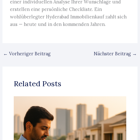
einer individuellen Analyse Ihrer Wunschlage und
erstellen eine persönliche Checkliste. Ein
wohlüberlegter Hyderabad Immobilienkauf zahlt sich
aus — heute und in den kommenden Jahren.
←
Vorheriger Beitrag
Nächster Beitrag
→
Related Posts