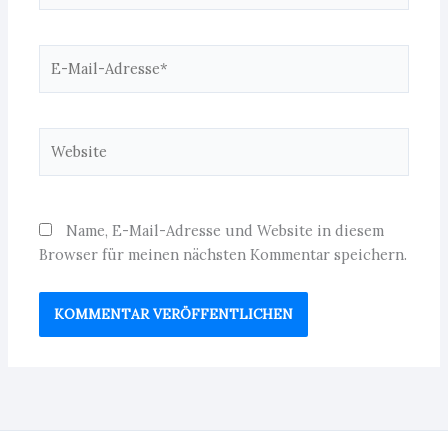
E-
Mail-
Adresse*
Website
Name, E-Mail-Adresse und Website in diesem
Browser für meinen nächsten Kommentar speichern.