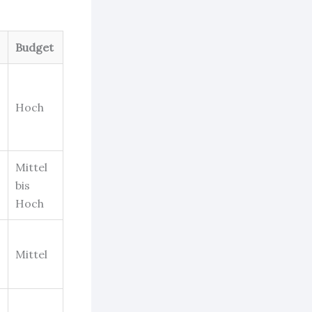
Budget
Hoch
Mittel
bis
Hoch
Mittel