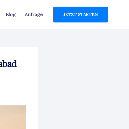
Blog
Anfrage
JETZT STARTEN
abad