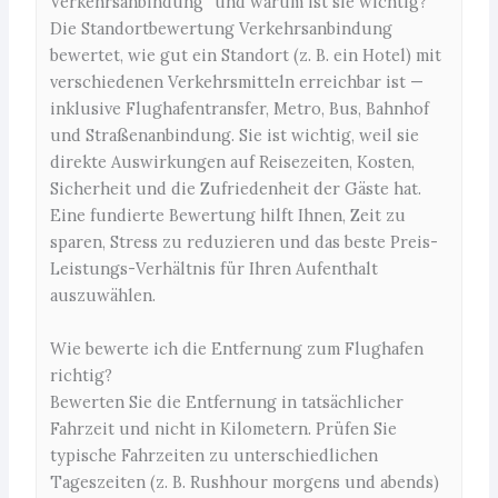
Verkehrsanbindung“ und warum ist sie wichtig?
Die Standortbewertung Verkehrsanbindung
bewertet, wie gut ein Standort (z. B. ein Hotel) mit
verschiedenen Verkehrsmitteln erreichbar ist —
inklusive Flughafentransfer, Metro, Bus, Bahnhof
und Straßenanbindung. Sie ist wichtig, weil sie
direkte Auswirkungen auf Reisezeiten, Kosten,
Sicherheit und die Zufriedenheit der Gäste hat.
Eine fundierte Bewertung hilft Ihnen, Zeit zu
sparen, Stress zu reduzieren und das beste Preis-
Leistungs-Verhältnis für Ihren Aufenthalt
auszuwählen.
Wie bewerte ich die Entfernung zum Flughafen
richtig?
Bewerten Sie die Entfernung in tatsächlicher
Fahrzeit und nicht in Kilometern. Prüfen Sie
typische Fahrzeiten zu unterschiedlichen
Tageszeiten (z. B. Rushhour morgens und abends)