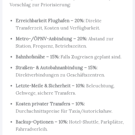
Vorschlag zur Priorisierung:
Erreichbarkeit Flughafen – 20%:
Direkte
Transferzeit, Kosten und Verfügbarkeit.
Metro-/ÖPNV-Anbindung – 20%:
Abstand zur
Station, Frequenz, Betriebszeiten.
Bahnhofsnähe – 15%:
Falls Zugreisen geplant sind.
Straßen- & Autobahnanbindung – 15%:
Direktverbindungen zu Geschäftszentren.
Letzte-Meile & Sicherheit – 10%:
Beleuchtung,
Gehwege, sichere Transfers.
Kosten privater Transfers – 10%:
Durchschnittspreise für Taxis/Autorickshaw.
Backup-Optionen – 10%:
Hotel-Shuttle, Parkplätze,
Fahrradverleih.