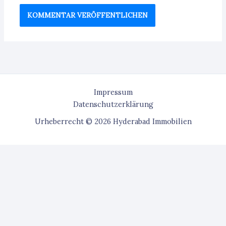
Impressum
Datenschutzerklärung
Urheberrecht © 2026 Hyderabad Immobilien