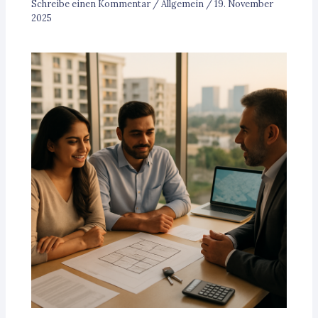
Schreibe einen Kommentar
/
Allgemein
/
19. November
2025