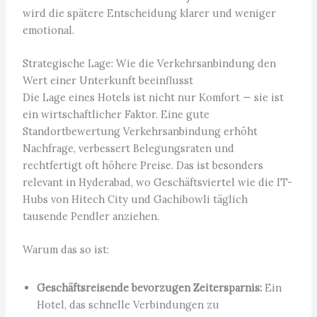
wird die spätere Entscheidung klarer und weniger
emotional.
Strategische Lage: Wie die Verkehrsanbindung den
Wert einer Unterkunft beeinflusst
Die Lage eines Hotels ist nicht nur Komfort — sie ist
ein wirtschaftlicher Faktor. Eine gute
Standortbewertung Verkehrsanbindung erhöht
Nachfrage, verbessert Belegungsraten und
rechtfertigt oft höhere Preise. Das ist besonders
relevant in Hyderabad, wo Geschäftsviertel wie die IT-
Hubs von Hitech City und Gachibowli täglich
tausende Pendler anziehen.
Warum das so ist:
Geschäftsreisende bevorzugen Zeitersparnis:
Ein
Hotel, das schnelle Verbindungen zu