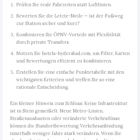
Prüfen Sie reale Fahrzeiten statt Luftlinien.
Bewerten Sie die Letzte-Meile — ist der Fußweg
zur Station sicher und kurz?
Kombinieren Sie ÖPNV-Vorteile mit Flexibilität
durch private Transfers.
Nutzen Sie hotels-hyderabad.com, um Filter, Karten
und Bewertungen effizient zu kombinieren.
Erstellen Sie eine einfache Punktetabelle mit den
wichtigsten Kriterien und treffen Sie so eine
rationale Entscheidung.
Ein kleiner Hinweis zum Schluss: Keine Infrastruktur
ist in Stein gemeißelt. Neue Metro-Linien,
Straßenausbauten oder veränderte Verkehrsflüsse
können die Standortbewertung Verkehrsanbindung
innerhalb weniger Jahre stark verändern. Wenn Sie