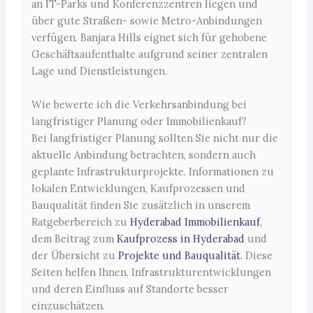
an IT-Parks und Konferenzzentren liegen und
über gute Straßen- sowie Metro-Anbindungen
verfügen. Banjara Hills eignet sich für gehobene
Geschäftsaufenthalte aufgrund seiner zentralen
Lage und Dienstleistungen.
Wie bewerte ich die Verkehrsanbindung bei
langfristiger Planung oder Immobilienkauf?
Bei langfristiger Planung sollten Sie nicht nur die
aktuelle Anbindung betrachten, sondern auch
geplante Infrastrukturprojekte. Informationen zu
lokalen Entwicklungen, Kaufprozessen und
Bauqualität finden Sie zusätzlich in unserem
Ratgeberbereich zu
Hyderabad Immobilienkauf
,
dem Beitrag zum
Kaufprozess in Hyderabad
und
der Übersicht zu
Projekte und Bauqualität
. Diese
Seiten helfen Ihnen, Infrastrukturentwicklungen
und deren Einfluss auf Standorte besser
einzuschätzen.