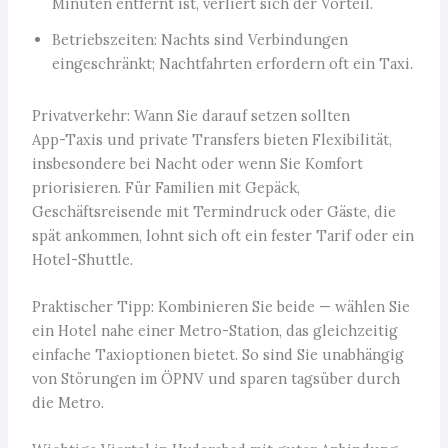
Minuten entfernt ist, verliert sich der Vorteil.
Betriebszeiten: Nachts sind Verbindungen
eingeschränkt; Nachtfahrten erfordern oft ein Taxi.
Privatverkehr: Wann Sie darauf setzen sollten
App-Taxis und private Transfers bieten Flexibilität,
insbesondere bei Nacht oder wenn Sie Komfort
priorisieren. Für Familien mit Gepäck,
Geschäftsreisende mit Termindruck oder Gäste, die
spät ankommen, lohnt sich oft ein fester Tarif oder ein
Hotel-Shuttle.
Praktischer Tipp: Kombinieren Sie beide — wählen Sie
ein Hotel nahe einer Metro-Station, das gleichzeitig
einfache Taxioptionen bietet. So sind Sie unabhängig
von Störungen im ÖPNV und sparen tagsüber durch
die Metro.