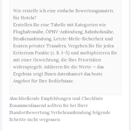
Wie erstelle ich eine einfache Bewertungsmatrix
für Hotels?
Erstellen Sie eine Tabelle mit Kategorien wie
Flughafennähe, ÖPNV-Anbindung, Bahnhofsnähe,
Straßenanbindung, Letzte-Meile-Sicherheit und
Kosten privater Transfers. Vergeben Sie für jedes
Kriterium Punkte (z. B. 1–5) und multiplizieren Sie
mit einer Gewichtung, die Ihre Prioritäten
widerspiegelt. Addieren Sie die Werte — das
Ergebnis zeigt Ihnen datenbasiert das beste
Angebot für Ihre Bedürfnisse.
Abschließende Empfehlungen und Checkliste
Zusammenfassend sollten Sie bei Ihrer
Standortbewertung Verkehrsanbindung folgende
Schritte nicht vergessen: