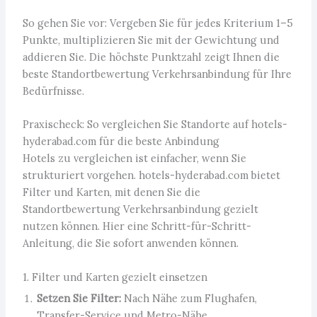
So gehen Sie vor: Vergeben Sie für jedes Kriterium 1–5
Punkte, multiplizieren Sie mit der Gewichtung und
addieren Sie. Die höchste Punktzahl zeigt Ihnen die
beste Standortbewertung Verkehrsanbindung für Ihre
Bedürfnisse.
Praxischeck: So vergleichen Sie Standorte auf hotels-
hyderabad.com für die beste Anbindung
Hotels zu vergleichen ist einfacher, wenn Sie
strukturiert vorgehen. hotels-hyderabad.com bietet
Filter und Karten, mit denen Sie die
Standortbewertung Verkehrsanbindung gezielt
nutzen können. Hier eine Schritt-für-Schritt-
Anleitung, die Sie sofort anwenden können.
1. Filter und Karten gezielt einsetzen
Setzen Sie Filter:
Nach Nähe zum Flughafen,
Transfer-Service und Metro-Nähe.