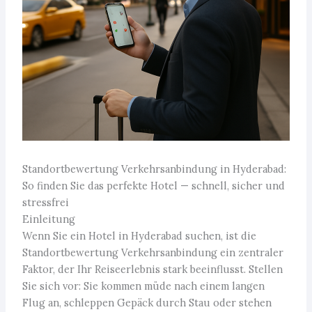
Standortbewertung Verkehrsanbindung in Hyderabad:
So finden Sie das perfekte Hotel — schnell, sicher und
stressfrei
Einleitung
Wenn Sie ein Hotel in Hyderabad suchen, ist die
Standortbewertung Verkehrsanbindung ein zentraler
Faktor, der Ihr Reiseerlebnis stark beeinflusst. Stellen
Sie sich vor: Sie kommen müde nach einem langen
Flug an, schleppen Gepäck durch Stau oder stehen