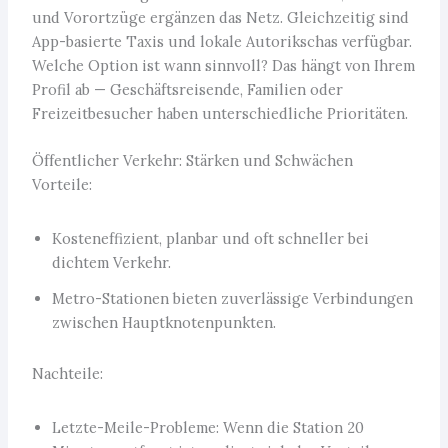
und Vorortzüge ergänzen das Netz. Gleichzeitig sind
App-basierte Taxis und lokale Autorikschas verfügbar.
Welche Option ist wann sinnvoll? Das hängt von Ihrem
Profil ab — Geschäftsreisende, Familien oder
Freizeitbesucher haben unterschiedliche Prioritäten.
Öffentlicher Verkehr: Stärken und Schwächen
Vorteile:
Kosteneffizient, planbar und oft schneller bei
dichtem Verkehr.
Metro-Stationen bieten zuverlässige Verbindungen
zwischen Hauptknotenpunkten.
Nachteile:
Letzte-Meile-Probleme: Wenn die Station 20