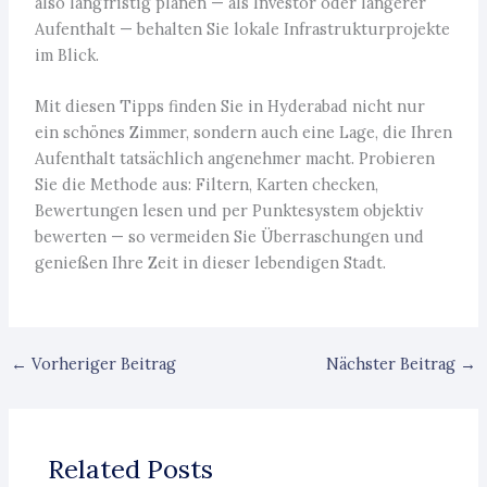
also langfristig planen — als Investor oder längerer
Aufenthalt — behalten Sie lokale Infrastrukturprojekte
im Blick.
Mit diesen Tipps finden Sie in Hyderabad nicht nur
ein schönes Zimmer, sondern auch eine Lage, die Ihren
Aufenthalt tatsächlich angenehmer macht. Probieren
Sie die Methode aus: Filtern, Karten checken,
Bewertungen lesen und per Punktesystem objektiv
bewerten — so vermeiden Sie Überraschungen und
genießen Ihre Zeit in dieser lebendigen Stadt.
←
Vorheriger Beitrag
Nächster Beitrag
→
Related Posts