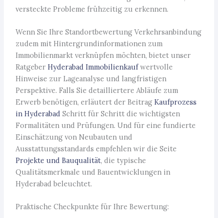
versteckte Probleme frühzeitig zu erkennen.
Wenn Sie Ihre Standortbewertung Verkehrsanbindung
zudem mit Hintergrundinformationen zum
Immobilienmarkt verknüpfen möchten, bietet unser
Ratgeber
Hyderabad Immobilienkauf
wertvolle
Hinweise zur Lageanalyse und langfristigen
Perspektive. Falls Sie detailliertere Abläufe zum
Erwerb benötigen, erläutert der Beitrag
Kaufprozess
in Hyderabad
Schritt für Schritt die wichtigsten
Formalitäten und Prüfungen. Und für eine fundierte
Einschätzung von Neubauten und
Ausstattungsstandards empfehlen wir die Seite
Projekte und Bauqualität
, die typische
Qualitätsmerkmale und Bauentwicklungen in
Hyderabad beleuchtet.
Praktische Checkpunkte für Ihre Bewertung: