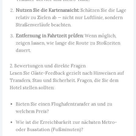
Nutzen Sie die Kartenansicht:
Schätzen Sie die Lage
relativ zu Zielen ab — nicht nur Luftlinie, sondern
Straßenverläufe beachten.
Entfernung in Fahrtzeit prüfen:
Wenn möglich,
zeigen lassen, wie lange die Route zu Stoßzeiten
dauert.
2. Bewertungen und direkte Fragen
Lesen Sie Gäste-Feedback gezielt nach Hinweisen auf
Transfers, Stau und Sicherheit. Fragen, die Sie dem
Hotel stellen sollten:
Bieten Sie einen Flughafentransfer an und zu
welchem Preis?
Wie ist die Erreichbarkeit zur nächsten Metro-
oder Busstation (Fußminuten)?