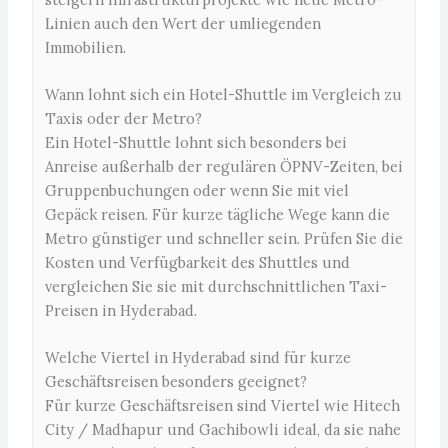
Linien auch den Wert der umliegenden
Immobilien.
Wann lohnt sich ein Hotel-Shuttle im Vergleich zu
Taxis oder der Metro?
Ein Hotel-Shuttle lohnt sich besonders bei
Anreise außerhalb der regulären ÖPNV-Zeiten, bei
Gruppenbuchungen oder wenn Sie mit viel
Gepäck reisen. Für kurze tägliche Wege kann die
Metro günstiger und schneller sein. Prüfen Sie die
Kosten und Verfügbarkeit des Shuttles und
vergleichen Sie sie mit durchschnittlichen Taxi-
Preisen in Hyderabad.
Welche Viertel in Hyderabad sind für kurze
Geschäftsreisen besonders geeignet?
Für kurze Geschäftsreisen sind Viertel wie Hitech
City / Madhapur und Gachibowli ideal, da sie nahe