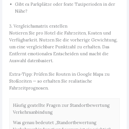
Gibt es Parkplätze oder feste Taxiperioden in der
Nähe?
3. Vergleichsmatrix erstellen
Notieren Sie pro Hotel die Fahrzeiten, Kosten und
Verfügbarkeit. Nutzen Sie die vorherige Gewichtung,
um eine vergleichbare Punktzahl zu erhalten. Das
Entfernt emotionales Entscheiden und macht die
Auswahl datenbasiert.
Extra-Tipp: Prüfen Sie Routen in Google Maps zu
Stoßzeiten — so erhalten Sie realistische
Fahrzeitprognosen.
Häufig gestellte Fragen zur Standortbewertung
Verkehrsanbindung
Was genau bedeutet „Standortbewertung