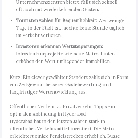
Unternehmenszentren bietet, füllt sich schnell —
oft auch mit wiederkehrenden Gästen.
Touristen zahlen für Bequemlichkeit:
Wer wenige
Tage in der Stadt ist, möchte keine Stunde täglich
im Verkehr verlieren.
Investoren erkennen Wertsteigerungen:
Infrastrukturprojekte wie neue Metro-Linien
erhöhen den Wert umliegender Immobilien.
Kurz: Ein clever gewählter Standort zahlt sich in Form
von Zeitgewinn, besserer Gästebewertung und
langfristiger Wertentwicklung aus.
Öffentlicher Verkehr vs. Privatverkehr: Tipps zur
optimalen Anbindung in Hyderabad
Hyderabad hat in den letzten Jahren stark in
öffentliches Verkehrsmittel investiert. Die Metro
erleichtert einige Pendelstrecken erheblich, Busse