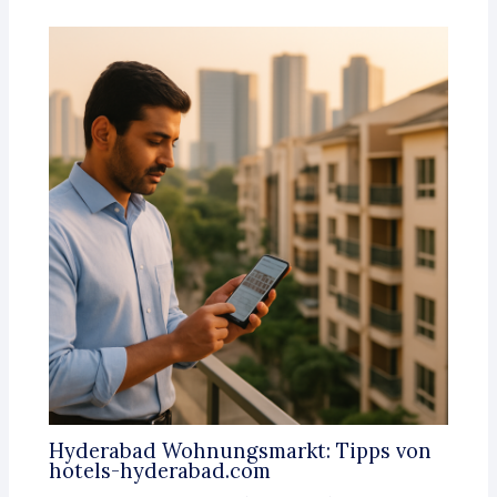
Hyderabad Wohnungsmarkt: Tipps von
hotels-hyderabad.com