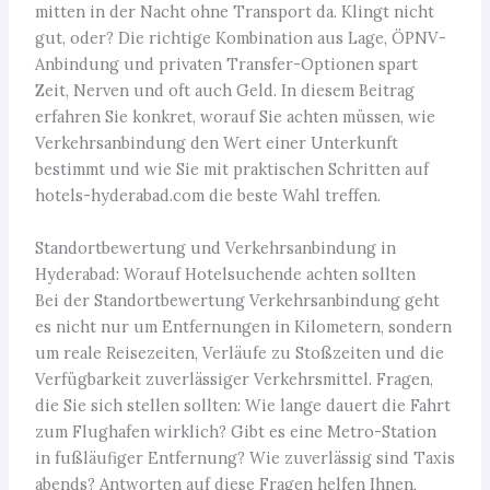
mitten in der Nacht ohne Transport da. Klingt nicht
gut, oder? Die richtige Kombination aus Lage, ÖPNV-
Anbindung und privaten Transfer-Optionen spart
Zeit, Nerven und oft auch Geld. In diesem Beitrag
erfahren Sie konkret, worauf Sie achten müssen, wie
Verkehrsanbindung den Wert einer Unterkunft
bestimmt und wie Sie mit praktischen Schritten auf
hotels-hyderabad.com die beste Wahl treffen.
Standortbewertung und Verkehrsanbindung in
Hyderabad: Worauf Hotelsuchende achten sollten
Bei der Standortbewertung Verkehrsanbindung geht
es nicht nur um Entfernungen in Kilometern, sondern
um reale Reisezeiten, Verläufe zu Stoßzeiten und die
Verfügbarkeit zuverlässiger Verkehrsmittel. Fragen,
die Sie sich stellen sollten: Wie lange dauert die Fahrt
zum Flughafen wirklich? Gibt es eine Metro-Station
in fußläufiger Entfernung? Wie zuverlässig sind Taxis
abends? Antworten auf diese Fragen helfen Ihnen,