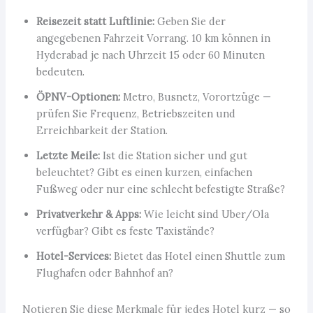
Reisezeit statt Luftlinie:
Geben Sie der
angegebenen Fahrzeit Vorrang. 10 km können in
Hyderabad je nach Uhrzeit 15 oder 60 Minuten
bedeuten.
ÖPNV-Optionen:
Metro, Busnetz, Vorortzüge —
prüfen Sie Frequenz, Betriebszeiten und
Erreichbarkeit der Station.
Letzte Meile:
Ist die Station sicher und gut
beleuchtet? Gibt es einen kurzen, einfachen
Fußweg oder nur eine schlecht befestigte Straße?
Privatverkehr & Apps:
Wie leicht sind Uber/Ola
verfügbar? Gibt es feste Taxistände?
Hotel-Services:
Bietet das Hotel einen Shuttle zum
Flughafen oder Bahnhof an?
Notieren Sie diese Merkmale für jedes Hotel kurz — so