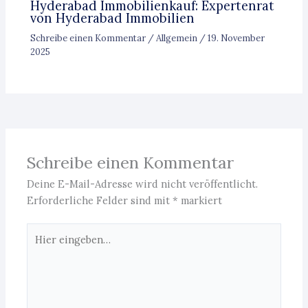
Hyderabad Immobilienkauf: Expertenrat
von Hyderabad Immobilien
Schreibe einen Kommentar
/
Allgemein
/
19. November
2025
Schreibe einen Kommentar
Deine E-Mail-Adresse wird nicht veröffentlicht.
Erforderliche Felder sind mit
*
markiert
Hier
eingeben…