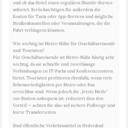
und ob das Hotel einen regulären Shuttle-Service
anbietet. Berücksichtigen Sie außerdem die
Kosten für Taxis oder App-Services und mögliche
Straßenbaustellen oder Veranstaltungen, die die
Fahrt verlängern könnten.
Wie wichtig ist Metro-Nähe für Geschäftsreisende
und Touristen?
Für Geschäftsreisende ist Metro-Nähe häufig sehr
wichtig, da sie schnelle und zuverlässige
Verbindungen zu IT-Parks und Konferenzzentren
bietet. Touristen profitieren ebenfalls, wenn viele
Sehenswürdigkeiten per Metro oder Bus
erreichbar sind. Wenn jedoch die „letzte Meile“
zur Station unbequem ist, reduziert dies den
Vorteil — achten Sie also auf sichere Fußwege und
kurze Transferzeiten.
Sind öffentliche Verkehrsmittel in Hyderabad